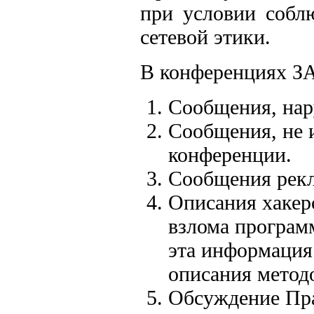
при условии собл
сетевой этики.
В конференциях
Сообщения, на
Сообщения, не 
конференции.
Сообщения рекл
Описания хакер
взлома програм
эта информация
описания методо
Обсуждение Пра