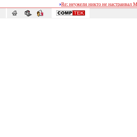
Re: неужели никто не настраивал M