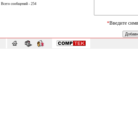
Всего сообщений - 254
*
Введите симв