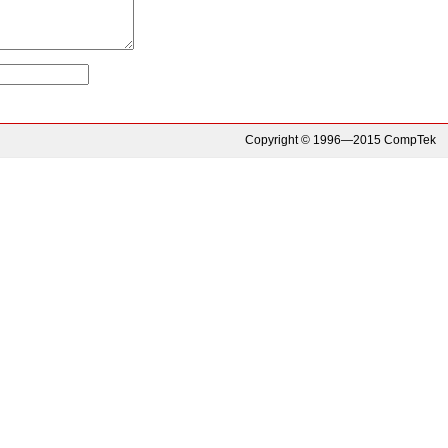
Copyright © 1996—2015 CompTek