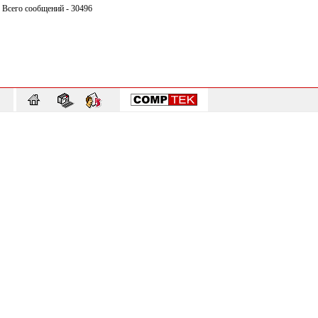
Всего сообщений - 30496