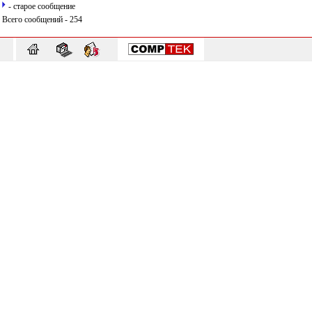
- старое сообщение
Всего сообщений - 254