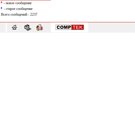
- новое сообщение
- старое сообщение
Всего сообщений - 2237