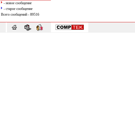
- новое сообщение
- старое сообщение
Всего сообщений - 89516