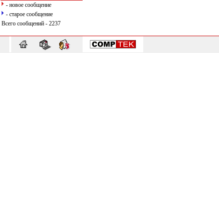
- новое сообщение
- старое сообщение
Всего сообщений - 2237