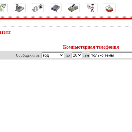
Компьютерная телефония
Cообщения за:
по
тем