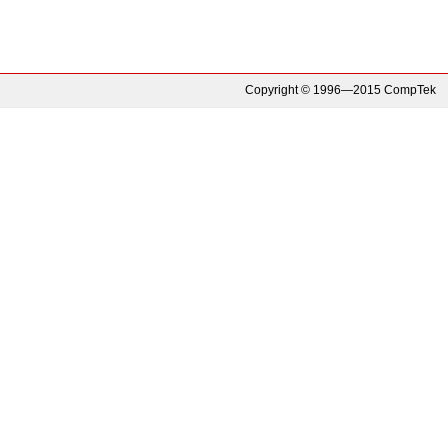
Copyright © 1996—2015 CompTek